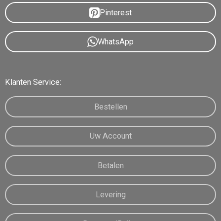
Pinterest
WhatsApp
Klanten Service:
Bestellen
Uw Account
Betalen
Levering