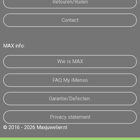
Retouren/Ruilen
Contact
MAX info:
Wie is MAX
FAQ My iMenso
Garantie/Defecten
Privacy statement
© 2016 - 2026 Maxjuwelier.nl