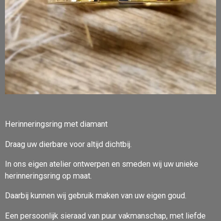
Herinneringsring met diamant
Draag uw dierbare voor altijd dichtbij.
In ons eigen atelier ontwerpen en smeden wij uw unieke
herinneringsring op maat.
Daarbij kunnen wij gebruik maken van uw eigen goud.
Een persoonlijk sieraad van puur vakmanschap, met liefde