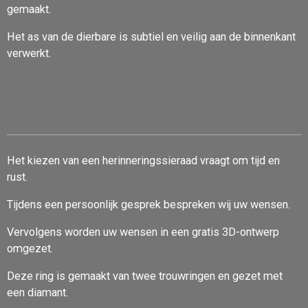
gemaakt.
Het as van de dierbare is subtiel en veilig aan de binnenkant
verwerkt.
Het kiezen van een herinneringssieraad vraagt om tijd en
rust.
Tijdens een persoonlijk gesprek bespreken wij uw wensen.
Vervolgens worden uw wensen in een gratis 3D-ontwerp
omgezet.
Deze ring is gemaakt van twee trouwringen en gezet met
een diamant.