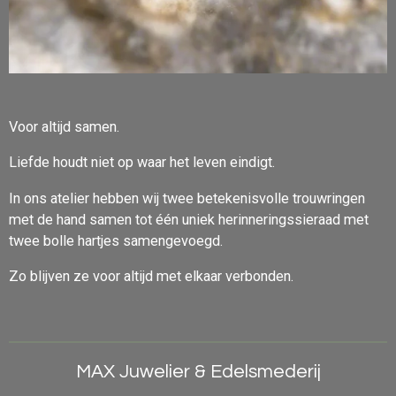
Voor altijd samen.
Liefde houdt niet op waar het leven eindigt.
In ons atelier hebben wij twee betekenisvolle trouwringen
met de hand samen tot één uniek herinneringssieraad met
twee bolle hartjes samengevoegd.
Zo blijven ze voor altijd met elkaar verbonden.
MAX Juwelier & Edelsmederij