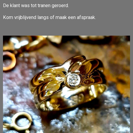
De klant was tot tranen geroerd.
Kom vrijblijvend langs of maak een afspraak.