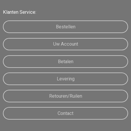
Klanten Service:
Bestellen
Uw Account
Betalen
Levering
Retouren/Ruilen
Contact