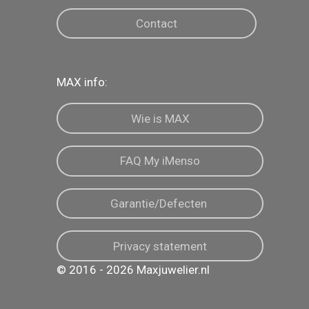
Contact
MAX info:
Wie is MAX
FAQ My iMenso
Garantie/Defecten
Privacy statement
© 2016 - 2026 Maxjuwelier.nl