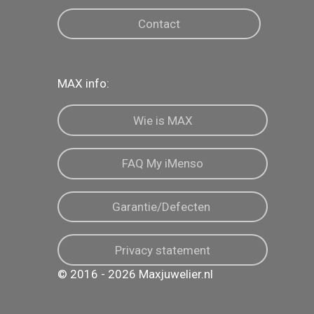
Contact
MAX info:
Wie is MAX
FAQ My iMenso
Garantie/Defecten
Privacy statement
© 2016 - 2026 Maxjuwelier.nl